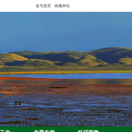
设为首页
收藏本站