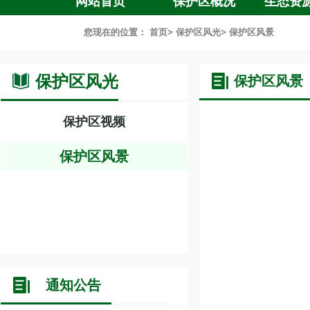
网站首页
保护区概况
生态资
您现在的位置：
首页
>
保护区风光
>
保护区风景
保护区风光
保护区风景
保护区视频
保护区风景
通知公告