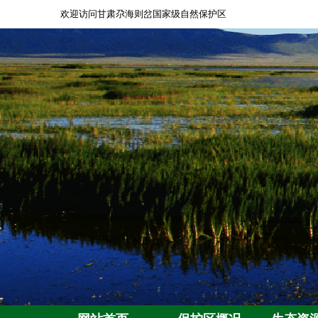
欢迎访问甘肃尕海则岔国家级自然保护区